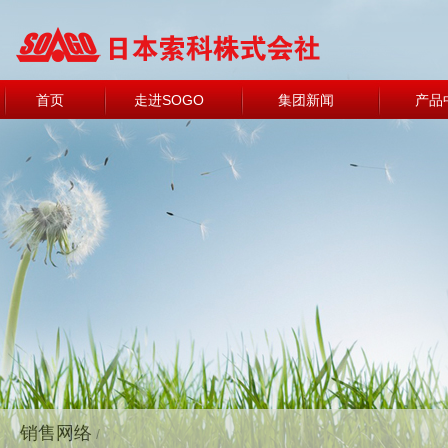
首页
走进SOGO
集团新闻
产品
销售网络
/