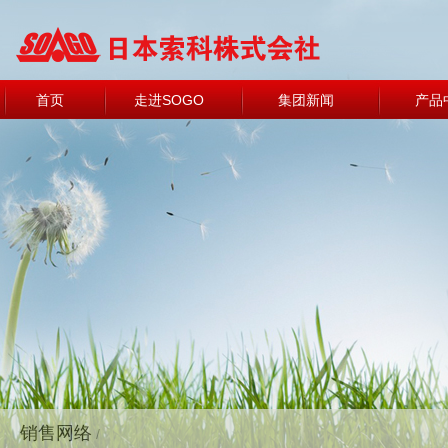
首页
走进SOGO
集团新闻
产品
销售网络
/