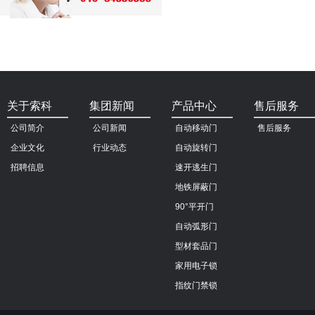
关于索科
集团新闻
产品中心
售后服务
公司简介
公司新闻
自动移动门
售后服务
企业文化
行业动态
自动旋转门
招聘信息
速开逃生门
地铁屏蔽门
90°平开门
自动弧形门
型材套品门
家用电子锁
指纹门禁锁