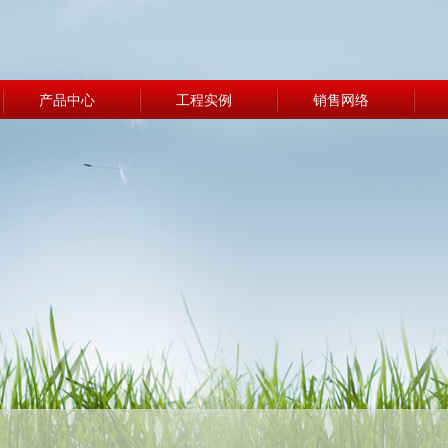
产品中心
工程实例
销售网络