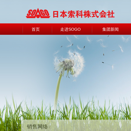
首页
走进SOGO
集团新闻
销售网络
/