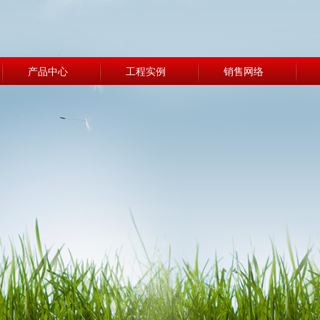
产品中心
工程实例
销售网络