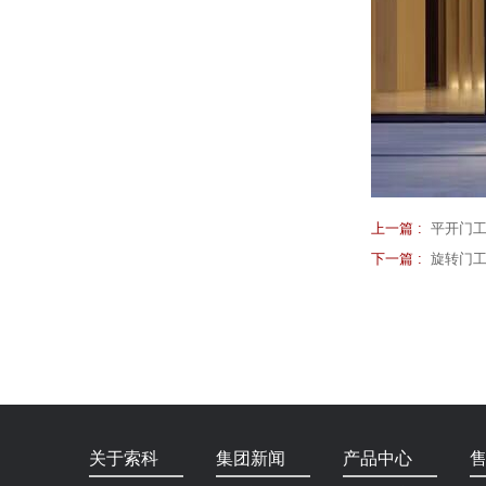
上一篇 :
平开门
下一篇 :
旋转门
关于索科
集团新闻
产品中心